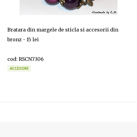
Bratara din margele de sticla si accesorii din
bronz - 15 lei
cod: RSCN7306
ACCESORII