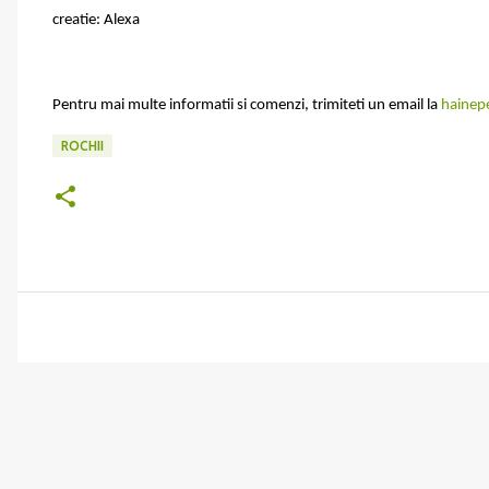
creatie: Alexa
Pentru mai multe informatii si comenzi, trimiteti un email la
hainep
ROCHII