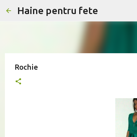
Haine pentru fete
Rochie