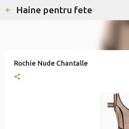
Haine pentru fete
Rochie Nude Chantalle