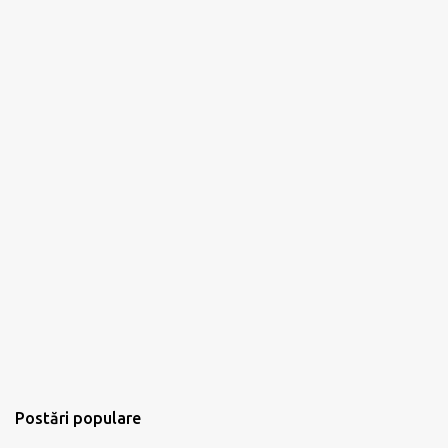
Postări populare