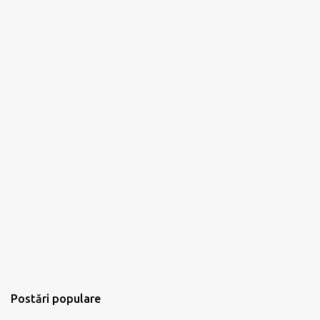
Postări populare