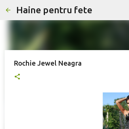
Haine pentru fete
Rochie Jewel Neagra