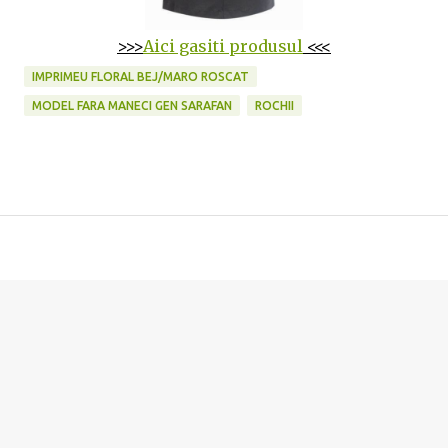
>>>
Aici gasiti produsul
<<<
IMPRIMEU FLORAL BEJ/MARO ROSCAT
MODEL FARA MANECI GEN SARAFAN
ROCHII