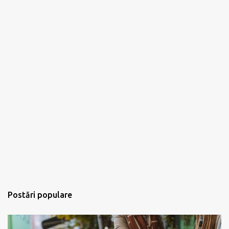
Postări populare