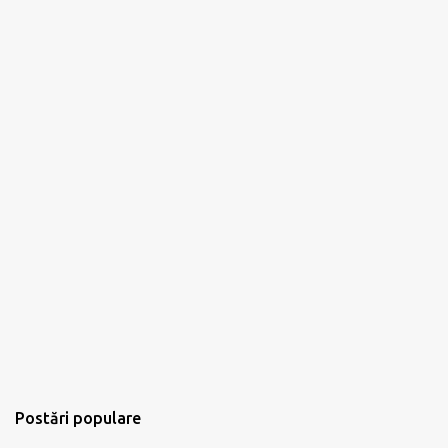
Postări populare