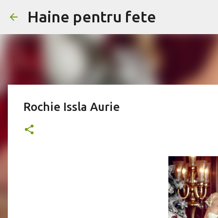
Haine pentru fete
Rochie Issla Aurie