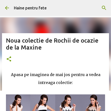
Treceți la conținutul principal
Haine pentru fete
Noua colectie de Rochii de ocazie
de la Maxine
Apasa pe imaginea de mai jos pentru a vedea
intreaga colectie: