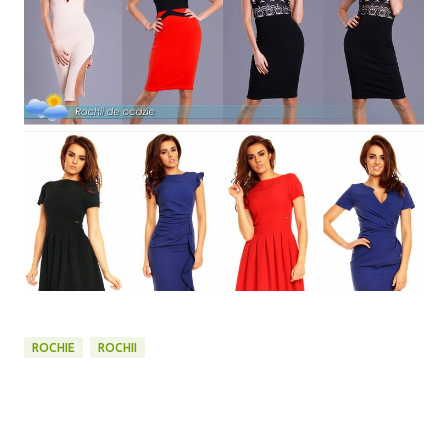
ROCHIE
ROCHII