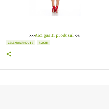
>>>
Aici gasiti produsul
<<<
CELEMAIVANDUTE
ROCHII