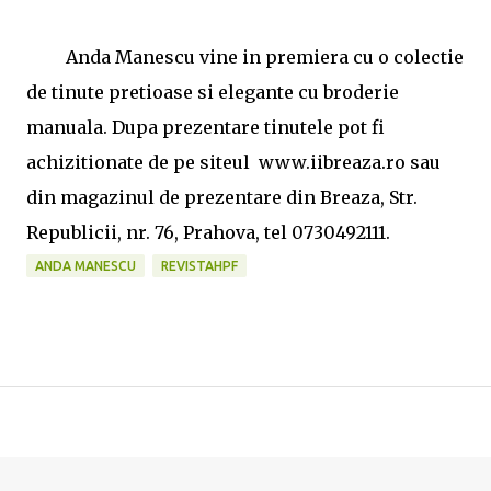
Anda Manescu vine in premiera cu o colectie
de tinute pretioase si elegante cu broderie
manuala. Dupa prezentare tinutele pot fi
achizitionate de pe siteul www.iibreaza.ro
sau
din magazinul de prezentare din Breaza, Str.
Republicii, nr. 76, Prahova, tel 0730492111.
ANDA MANESCU
REVISTAHPF