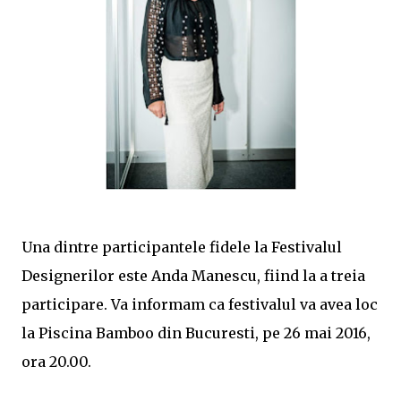
Una dintre participantele fidele la Festivalul
Designerilor este Anda Manescu, fiind la a treia
participare. Va informam ca festivalul va avea loc
la Piscina Bamboo din Bucuresti, pe 26 mai 2016,
ora 20.00.