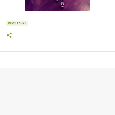
REVISTAHPF