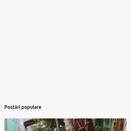
Postări populare