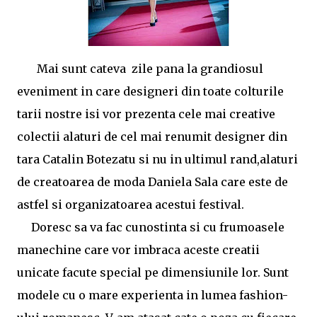
Mai sunt cateva zile pana la grandiosul
eveniment in care designeri din toate colturile
tarii nostre isi vor prezenta cele mai creative
colectii alaturi de cel mai renumit designer din
tara Catalin Botezatu si nu in ultimul rand,alaturi
de creatoarea de moda Daniela Sala care este de
astfel si organizatoarea acestui festival.
Doresc sa va fac cunostinta si cu frumoasele
manechine care vor imbraca aceste creatii
unicate facute special pe dimensiunile lor. Sunt
modele cu o mare experienta in lumea fashion-