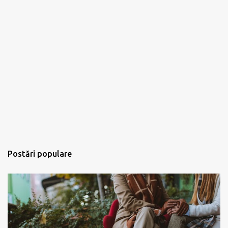
Postări populare