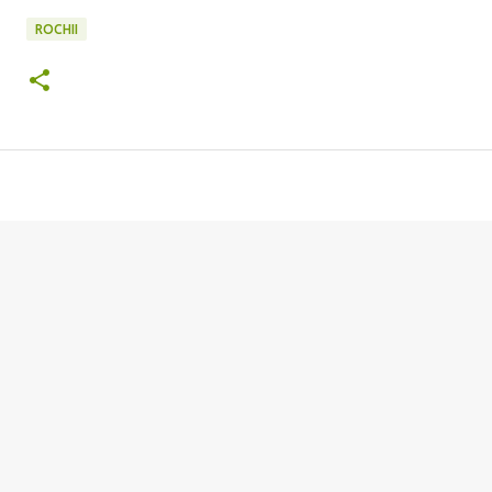
ROCHII