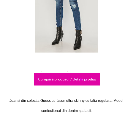
Jeansi din colectia Guess cu fason ultra skinny cu talia regulara. Model
confectionat din denim spalacit.