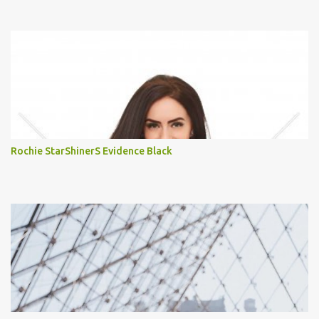
Rochie StarShinerS Evidence Black