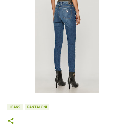
JEANS
PANTALONI