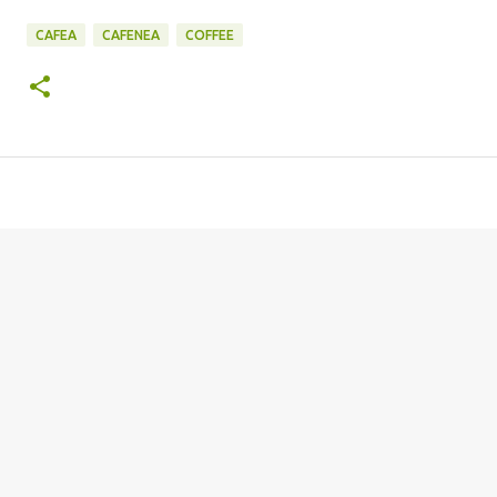
CAFEA
CAFENEA
COFFEE