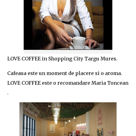
LOVE COFFEE in Shopping City Targu Mures.
Cafeaua este un moment de placere si o aroma.
LOVE COFFEE este o recomandare Maria Toncean
.