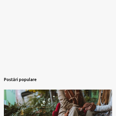
Postări populare