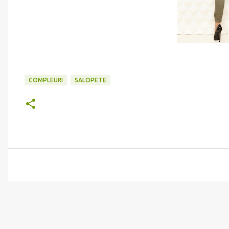
COMPLEURI
SALOPETE