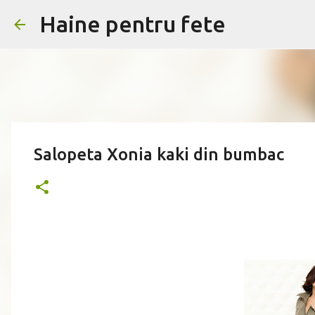
Haine pentru fete
Salopeta Xonia kaki din bumbac