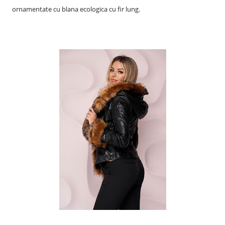
ornamentate cu blana ecologica cu fir lung.