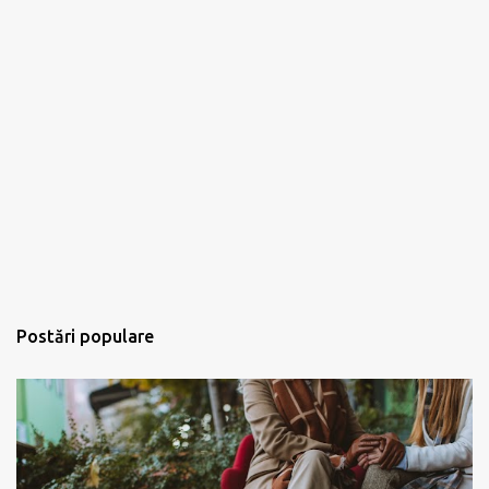
Postări populare