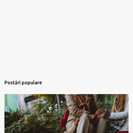
Postări populare