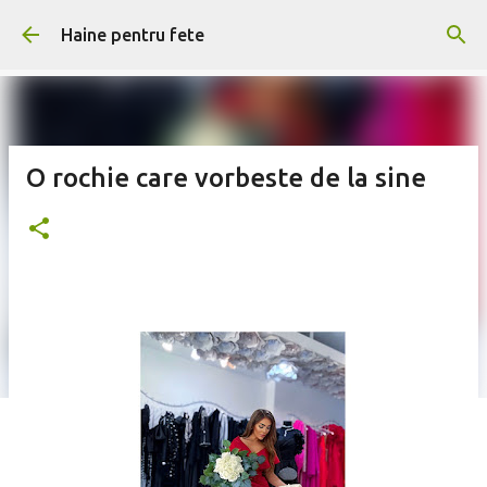
Treceți la conținutul principal
Haine pentru fete
O rochie care vorbeste de la sine