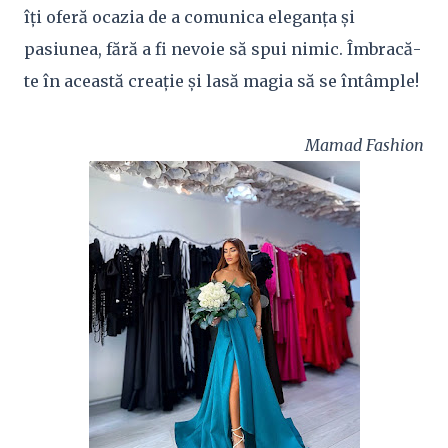
îți oferă ocazia de a comunica eleganța și
pasiunea, fără a fi nevoie să spui nimic. Îmbracă-
te în această creație și lasă magia să se întâmple!
Mamad Fashion