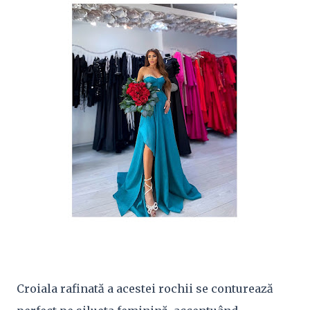
Croiala rafinată a acestei rochii se conturează