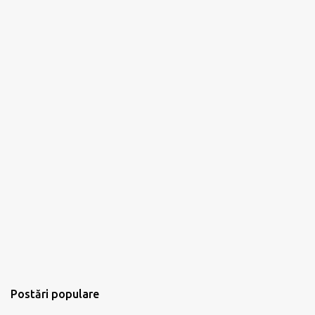
Postări populare