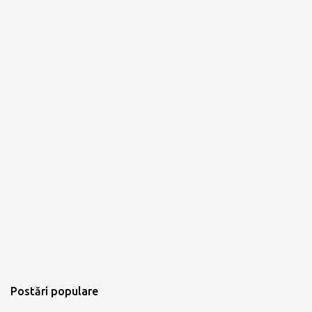
Postări populare