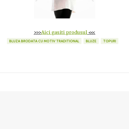
>>>
Aici gasiti produsul
<<<
BLUZA BRODATA CU MOTIV TRADITIONAL
BLUZE
TOPURI