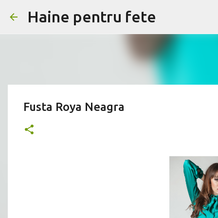
Haine pentru fete
Fusta Roya Neagra